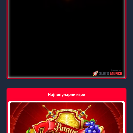
Најпопуларни игри