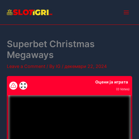
Skip
to
Main
content
Men
Superbet Christmas
Megaways
Leave a Comment
/ By
IG
/
декември 22, 2024
Оцени ја играта
(
0
Votes)