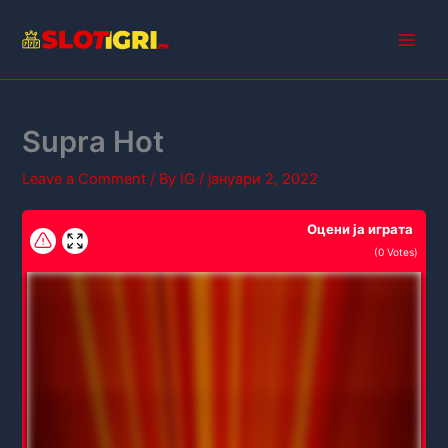
Skip
to
Main
content
Men
Supra Hot
Leave a Comment
/ By
IG
/
јануари 2, 2022
Оцени ја играта
(
0
Votes)