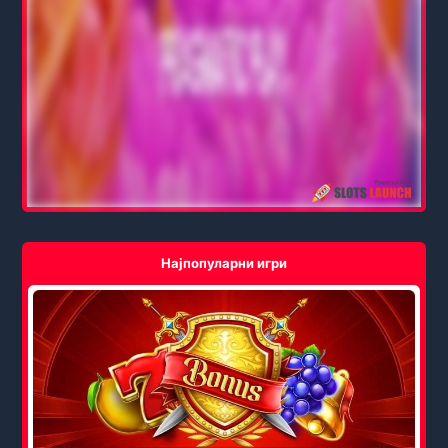
Најпопуларни игри