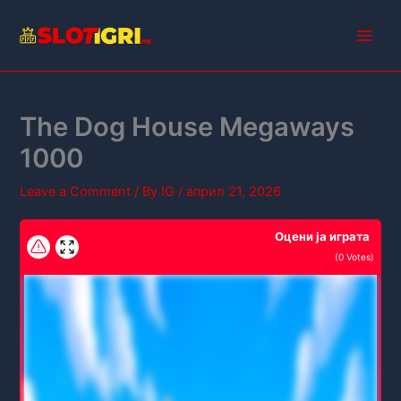
Skip
to
Main
content
Men
The Dog House Megaways
1000
Leave a Comment
/ By
IG
/
април 21, 2026
Оцени ја играта
(
0
Votes)