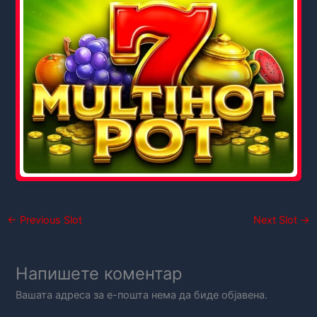
←
Previous Slot
Next Slot
→
Напишете коментар
Вашата адреса за е-пошта нема да биде објавена.
Задолжителните полиња се означени со
*