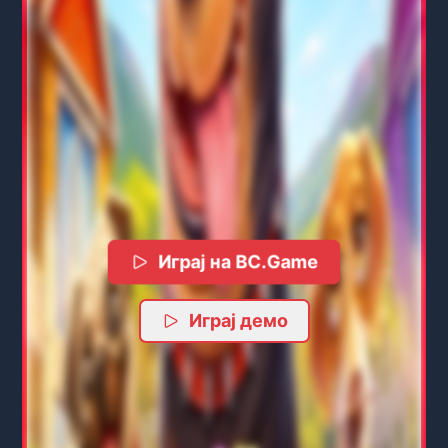
Играј на BC.Game
Играј демо