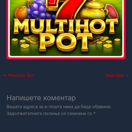
←
Previous Slot
Next Slot
→
Напишете коментар
Вашата адреса за е-пошта нема да биде објавена.
Задолжителните полиња се означени со
*
Коментар
*