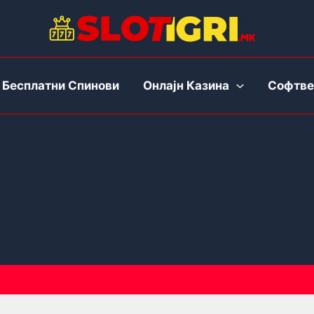
Бесплатни Спинови
Онлајн Казина
Софтве
2