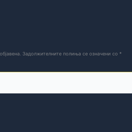
објавена.
Задолжителните полиња се означени со
*