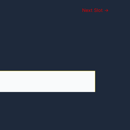
Next Slot
→