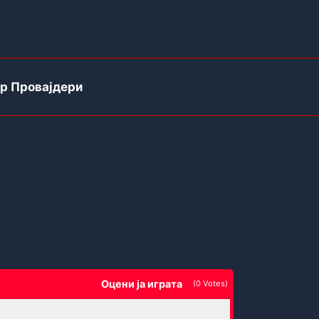
р Провајдери
Оцени ја играта
(
0
Votes)