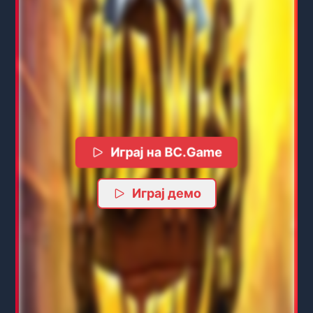
Играј на BC.Game
Играј демо