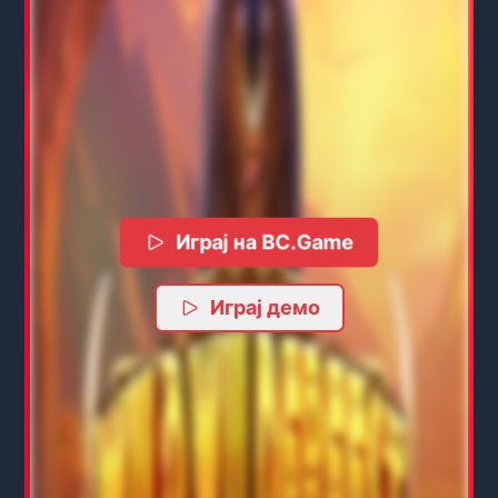
Играј на BC.Game
Играј демо