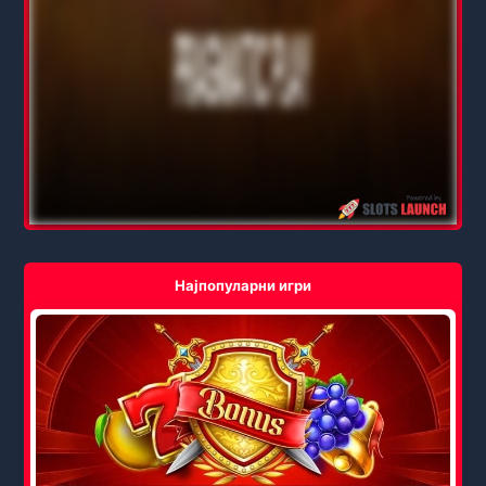
Најпопуларни игри