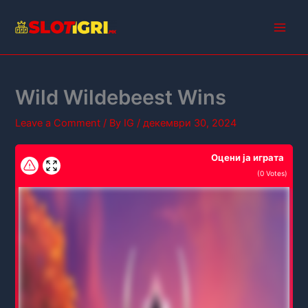
Skip
to
Main
content
Men
Wild Wildebeest Wins
Leave a Comment
/ By
IG
/
декември 30, 2024
Оцени ја играта
(
0
Votes)