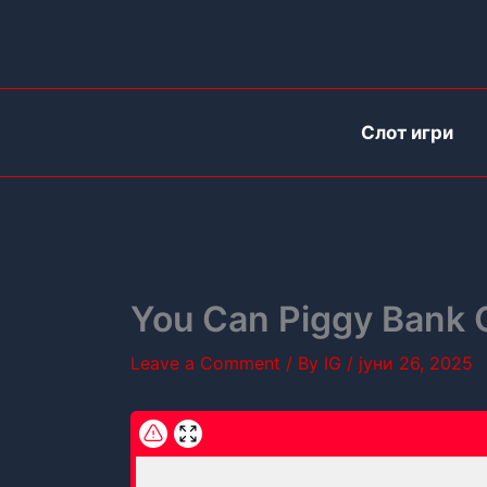
Skip
to
content
Слот игри
You Can Piggy Bank O
Leave a Comment
/ By
IG
/
јуни 26, 2025