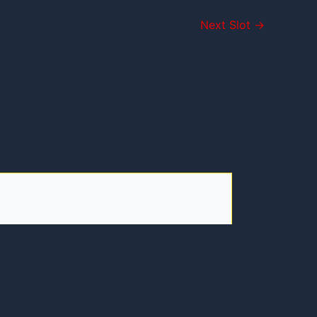
Next Slot
→